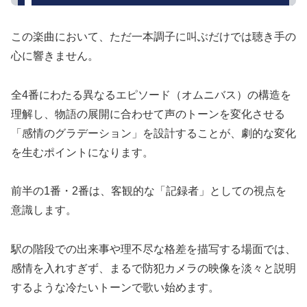
この楽曲において、ただ一本調子に叫ぶだけでは聴き手の
心に響きません。
全4番にわたる異なるエピソード（オムニバス）の構造を
理解し、物語の展開に合わせて声のトーンを変化させる
「感情のグラデーション」を設計することが、劇的な変化
を生むポイントになります。
前半の1番・2番は、客観的な「記録者」としての視点を
意識します。
駅の階段での出来事や理不尽な格差を描写する場面では、
感情を入れすぎず、まるで防犯カメラの映像を淡々と説明
するような冷たいトーンで歌い始めます。