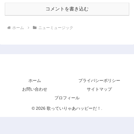
コメントを書き込む
ホーム
ニューミュージック
歌っていりゃあハッピーだ！
ホーム
プライバシーポリシー
お問い合わせ
サイトマップ
プロフィール
© 2026 歌っていりゃあハッピーだ！.