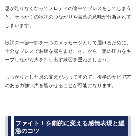
息が足りなくなってメロディの途中でブレスをしてしまう
と、せっかくの歌詞のつながりや言葉の意味が分断されて
しまいます。
歌詞の一節一節を一つのメッセージとして届けるために、
十分なブレスでお腹を膨らませ、そこから一定の圧力をキ
ープしながら声を押し出す練習を重ねましょう。
しっかりとした息の支えがあって初めて、後半のサビで芯
のある力強い声を響かせることが可能になります。
ファイト！を劇的に変える感情表現と緩
急のコツ