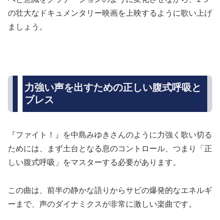
の壮大なドキュメンタリー映画を上映するように歌い上げ
ましょう。
力強い声を出すための正しい腹式呼吸と
ブレス
『ファイト！』を中島みゆきさんのように力強く歌い切る
ためには、まず土台となる息のコントロール、つまり「正
しい腹式呼吸」をマスターする必要があります。
この曲は、前半の静かな語りからサビの爆発的なエネルギ
ーまで、声のダイナミクスが非常に激しい楽曲です。