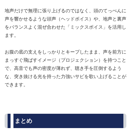
地声だけで無理に張り上げるのではなく、頭のてっぺんに
声を響かせるような頭声（ヘッドボイス）や、地声と裏声
をバランスよく混ぜ合わせた「ミックスボイス」を活用し
ます。
お腹の底の支えをしっかりとキープしたまま、声を前方に
まっすぐ飛ばすイメージ（プロジェクション）を持つこと
で、高音でも声の密度が薄れず、聴き手を圧倒するよう
な、突き抜ける光を持った力強いサビを歌い上げることが
できます。
まとめ