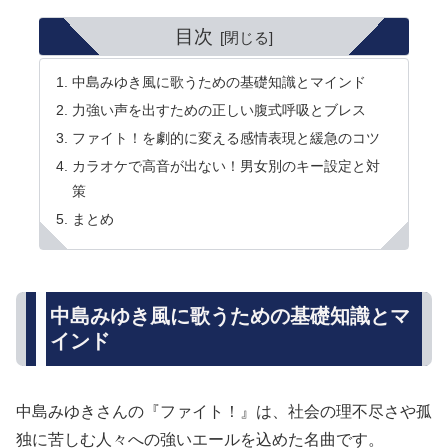
目次
中島みゆき風に歌うための基礎知識とマインド
力強い声を出すための正しい腹式呼吸とブレス
ファイト！を劇的に変える感情表現と緩急のコツ
カラオケで高音が出ない！男女別のキー設定と対
策
まとめ
中島みゆき風に歌うための基礎知識とマ
インド
中島みゆきさんの『ファイト！』は、社会の理不尽さや孤
独に苦しむ人々への強いエールを込めた名曲です。