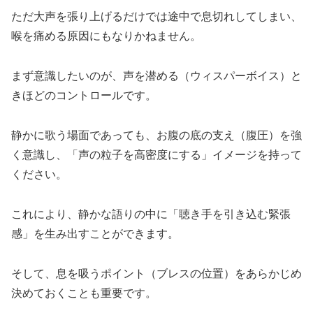
ただ大声を張り上げるだけでは途中で息切れしてしまい、
喉を痛める原因にもなりかねません。
まず意識したいのが、声を潜める（ウィスパーボイス）と
きほどのコントロールです。
静かに歌う場面であっても、お腹の底の支え（腹圧）を強
く意識し、「声の粒子を高密度にする」イメージを持って
ください。
これにより、静かな語りの中に「聴き手を引き込む緊張
感」を生み出すことができます。
そして、息を吸うポイント（ブレスの位置）をあらかじめ
決めておくことも重要です。