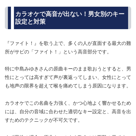
カラオケで高音が出ない！男女別のキー
設定と対策
『ファイト！』を歌う上で、多くの人が直面する最大の難
所がサビの「ファイト！」という高音部分です。
特に中島みゆきさんの原曲キーのまま歌おうとすると、男
性にとっては高すぎて声が裏返ってしまい、女性にとって
も地声の限界を超えて喉を痛めてしまう原因になります。
カラオケでこの名曲を力強く、かつ心地よく響かせるため
には、自分の音域に合わせた適切なキー設定と、高音を出
すためのテクニックが不可欠です。