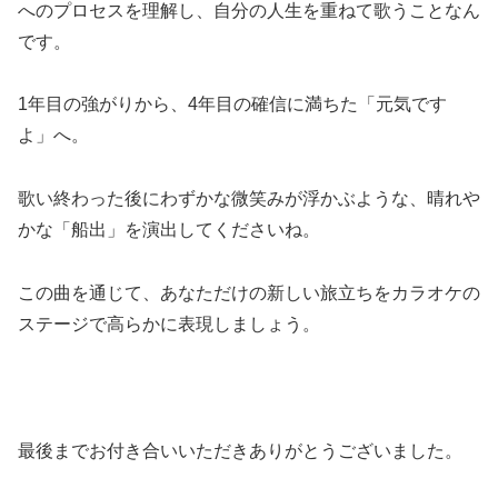
へのプロセスを理解し、自分の人生を重ねて歌うことなん
です。
1年目の強がりから、4年目の確信に満ちた「元気です
よ」へ。
歌い終わった後にわずかな微笑みが浮かぶような、晴れや
かな「船出」を演出してくださいね。
この曲を通じて、あなただけの新しい旅立ちをカラオケの
ステージで高らかに表現しましょう。
最後までお付き合いいただきありがとうございました。