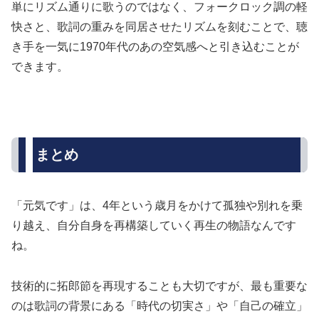
単にリズム通りに歌うのではなく、フォークロック調の軽
快さと、歌詞の重みを同居させたリズムを刻むことで、聴
き手を一気に1970年代のあの空気感へと引き込むことが
できます。
まとめ
「元気です」は、4年という歳月をかけて孤独や別れを乗
り越え、自分自身を再構築していく再生の物語なんです
ね。
技術的に拓郎節を再現することも大切ですが、最も重要な
のは歌詞の背景にある「時代の切実さ」や「自己の確立」