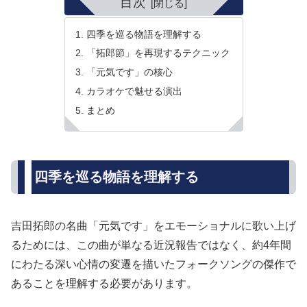
目次
四季を巡る物語を理解する
「拓郎節」を再現するテクニック
「元気です」の核心
カラオケで魅せる演出
まとめ
四季を巡る物語を理解する
吉田拓郎の名曲「元気です」をエモーショナルに歌い上げ
るためには、この曲が単なる近況報告ではなく、約4年間
にわたる深い心情の変遷を描いたフォークソングの傑作で
あることを理解する必要があります。