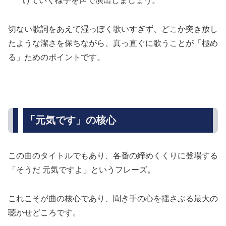
けていく様子を声で演出しましょう。
切ない歌詞をあえて湿っぽく歌いすぎず、どこか突き放し
たような潔さを保ちながら、真っ直ぐに歌うことが「極め
る」ためのポイントです。
「元気です」の核心
この曲のタイトルでもあり、各番の締めくくりに登場する
「そうだ 元気ですよ」というフレーズ。
これこそが曲の核心であり、聞き手の心を揺さぶる最大の
聴かせどころです。