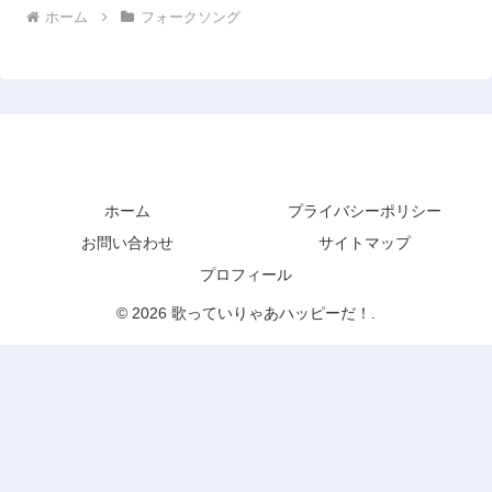
ホーム
フォークソング
歌っていりゃあハッピーだ！
ホーム
プライバシーポリシー
お問い合わせ
サイトマップ
プロフィール
© 2026 歌っていりゃあハッピーだ！.