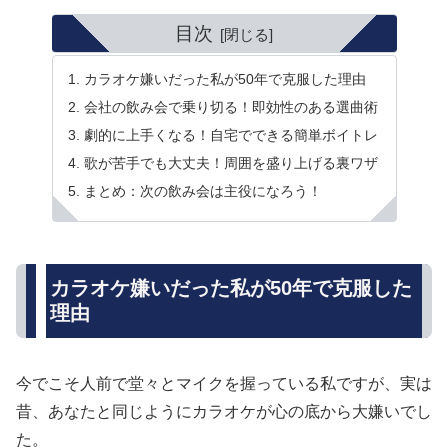
目次
カラオケ嫌いだった私が50年で克服した理由
会社の飲み会で乗り切る！即効性のある選曲術
劇的に上手くなる！自宅でできる簡単ボイトレ
歌が苦手でも大丈夫！周囲を盛り上げる裏ワザ
まとめ：次の飲み会は主役になろう！
カラオケ嫌いだった私が50年で克服した
理由
今でこそ人前で堂々とマイクを握っている私ですが、実は
昔、あなたと同じようにカラオケが心の底から大嫌いでし
た。