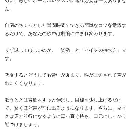
めに、厳しいボーカルレッスンに通う必要は一切ありませ
ん。
自宅のちょっとした隙間時間でできる簡単なコツを意識す
るだけで、あなたの歌声は劇的に生まれ変わります。
まず試してほしいのが、「姿勢」と「マイクの持ち方」で
す。
緊張するとどうしても背中が丸まり、喉が圧迫されて声が
出にくくなります。
歌うときは背筋をすっと伸ばし、目線を少し上げるだけ
で、驚くほど声が前に出るようになります。さらに、マイ
クは床と並行になるように真っ直ぐ持ち、口元にしっかり
近づけましょう。