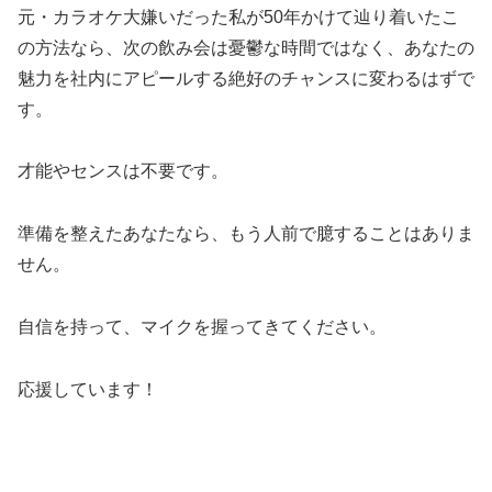
元・カラオケ大嫌いだった私が50年かけて辿り着いたこ
の方法なら、次の飲み会は憂鬱な時間ではなく、あなたの
魅力を社内にアピールする絶好のチャンスに変わるはずで
す。
才能やセンスは不要です。
準備を整えたあなたなら、もう人前で臆することはありま
せん。
自信を持って、マイクを握ってきてください。
応援しています！