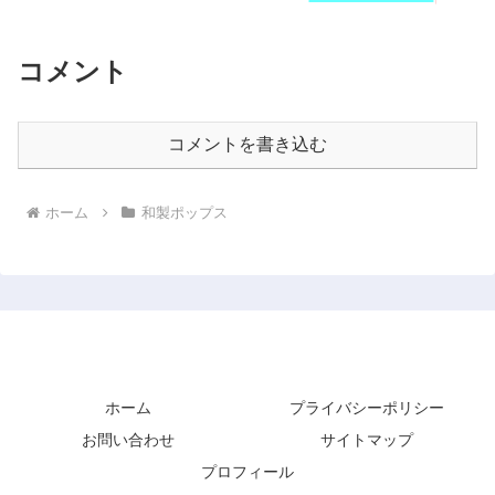
コメント
コメントを書き込む
ホーム
和製ポップス
歌っていりゃあハッピーだ！
ホーム
プライバシーポリシー
お問い合わせ
サイトマップ
プロフィール