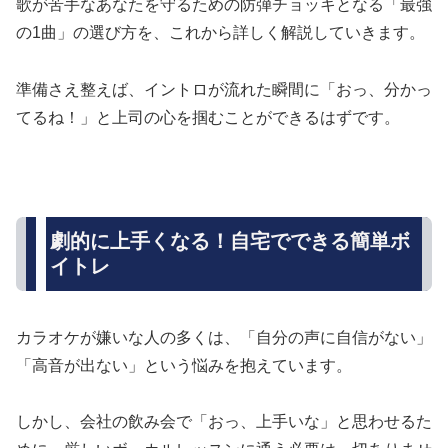
歌が苦手なあなたを守るための防弾チョッキとなる「最強
の1曲」の選び方を、これから詳しく解説していきます。
準備さえ整えば、イントロが流れた瞬間に「おっ、分かっ
てるね！」と上司の心を掴むことができるはずです。
劇的に上手くなる！自宅でできる簡単ボ
イトレ
カラオケが嫌いな人の多くは、「自分の声に自信がない」
「高音が出ない」という悩みを抱えています。
しかし、会社の飲み会で「おっ、上手いな」と思わせるた