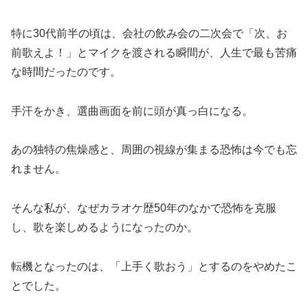
特に30代前半の頃は、会社の飲み会の二次会で「次、お
前歌えよ！」とマイクを渡される瞬間が、人生で最も苦痛
な時間だったのです。
手汗をかき、選曲画面を前に頭が真っ白になる。
あの独特の焦燥感と、周囲の視線が集まる恐怖は今でも忘
れません。
そんな私が、なぜカラオケ歴50年のなかで恐怖を克服
し、歌を楽しめるようになったのか。
転機となったのは、「上手く歌おう」とするのをやめたこ
とでした。