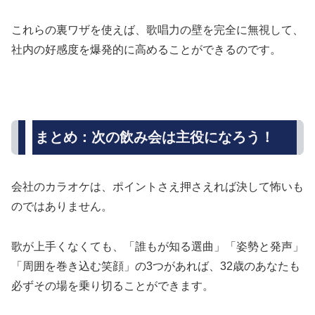
これらの裏ワザを使えば、歌唱力の壁を完全に無視して、
社内の好感度を爆発的に高めることができるのです。
まとめ：次の飲み会は主役になろう！
会社のカラオケは、ポイントさえ押さえれば決して怖いも
のではありません。
歌が上手くなくても、「誰もが知る選曲」「姿勢と発声」
「周囲を巻き込む笑顔」の3つがあれば、32歳のあなたも
必ずその場を乗り切ることができます。