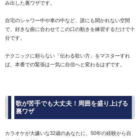
み出した裏ワザです。
自宅のシャワー中や車の中など、誰にも聞かれない空間
で、好きな曲に合わせてこの口の動きを練習するだけで十
分です。
テクニックに頼らない「伝わる歌い方」をマスターすれ
ば、本番での緊張は一気に自信へと変わるはずです。
歌が苦手でも大丈夫！周囲を盛り上げる
裏ワザ
カラオケが大嫌いな32歳のあなたに、50年の経験から自