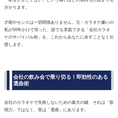
分かります。
才能やセンスは一切関係ありません。元・カラオケ嫌いの
私が50年かけて培った、誰でも実践できる「会社カラオ
ケのサバイバル術」を、これからあなたに余すことなく伝
授します。
会社の飲み会で乗り切る！即効性のある
選曲術
会社のカラオケで失敗しないための最大の鍵、それは「歌
唱力」ではなく、実は「選曲」にあります。