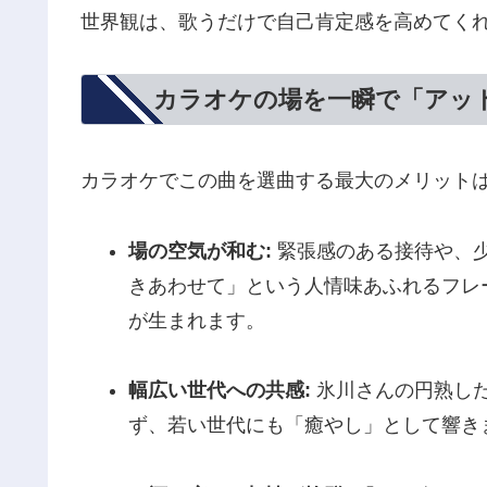
世界観は、歌うだけで自己肯定感を高めてく
カラオケの場を一瞬で「アッ
カラオケでこの曲を選曲する最大のメリット
場の空気が和む:
緊張感のある接待や、
きあわせて」という人情味あふれるフレ
が生まれます。
幅広い世代への共感:
氷川さんの円熟し
ず、若い世代にも「癒やし」として響き