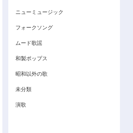
ニューミュージック
フォークソング
ムード歌謡
和製ポップス
昭和以外の歌
未分類
演歌