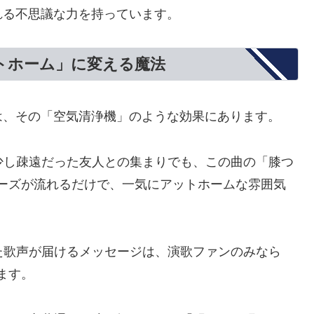
れる不思議な力を持っています。
トホーム」に変える魔法
は、その「空気清浄機」のような効果にあります。
少し疎遠だった友人との集まりでも、この曲の「膝つ
ーズが流れるだけで、一気にアットホームな雰囲気
た歌声が届けるメッセージは、演歌ファンのみなら
ます。