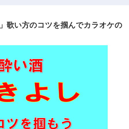
」歌い方のコツを掴んでカラオケの