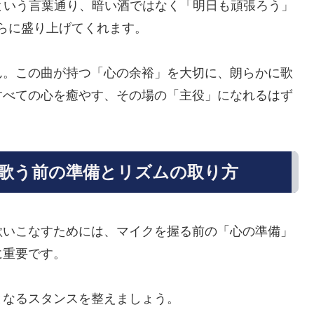
という言葉通り、暗い酒ではなく「明日も頑張ろう」
らに盛り上げてくれます。
ん。この曲が持つ「心の余裕」を大切に、朗らかに歌
すべての心を癒やす、その場の「主役」になれるはず
歌う前の準備とリズムの取り方
歌いこなすためには、マイクを握る前の「心の準備」
に重要です。
となるスタンスを整えましょう。