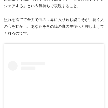
シェアする」という気持ちで表現すること。
照れを捨てて全力で曲の世界に入り込む姿こそが、聴く人
の心を動かし、あなたをその場の真の主役へと押し上げて
くれるのです。