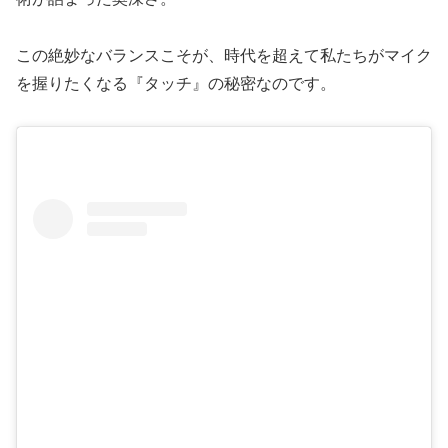
この絶妙なバランスこそが、時代を超えて私たちがマイク
を握りたくなる『タッチ』の秘密なのです。