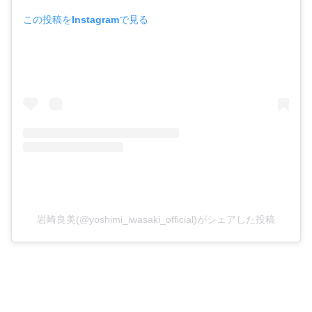
この投稿をInstagramで見る
岩崎良美(@yoshimi_iwasaki_official)がシェアした投稿