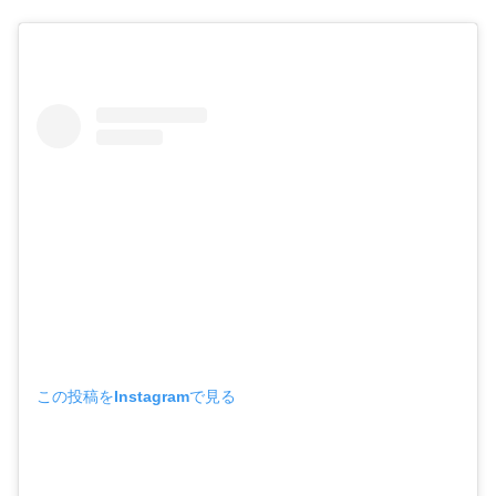
この投稿をInstagramで見る