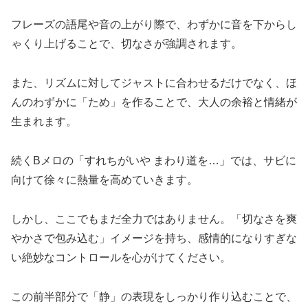
フレーズの語尾や音の上がり際で、わずかに音を下からし
ゃくり上げることで、切なさが強調されます。
また、リズムに対してジャストに合わせるだけでなく、ほ
んのわずかに「ため」を作ることで、大人の余裕と情緒が
生まれます。
続くBメロの「すれちがいや まわり道を…」では、サビに
向けて徐々に熱量を高めていきます。
しかし、ここでもまだ全力ではありません。「切なさを爽
やかさで包み込む」イメージを持ち、感情的になりすぎな
い絶妙なコントロールを心がけてください。
この前半部分で「静」の表現をしっかり作り込むことで、