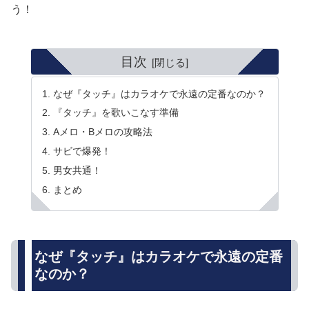
う！
目次
なぜ『タッチ』はカラオケで永遠の定番なのか？
『タッチ』を歌いこなす準備
Aメロ・Bメロの攻略法
サビで爆発！
男女共通！
まとめ
なぜ『タッチ』はカラオケで永遠の定番
なのか？