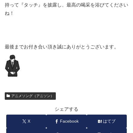
持って『タッチ』を披露し、最高の喝采を浴びてください
ね！
最後までお付き合い頂き誠にありがとうございます。
アニメソング（アニソン）
シェアする
X
Facebook
はてブ