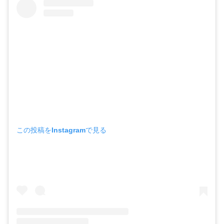
この投稿をInstagramで見る