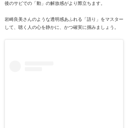
後のサビでの「動」の解放感がより際立ちます。
岩崎良美さんのような透明感あふれる「語り」をマスター
して、聴く人の心を静かに、かつ確実に掴みましょう。