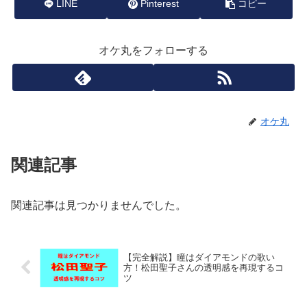
LINE
Pinterest
コピー
オケ丸をフォローする
オケ丸
関連記事
関連記事は見つかりませんでした。
【完全解説】瞳はダイアモンドの歌い
方！松田聖子さんの透明感を再現するコ
ツ