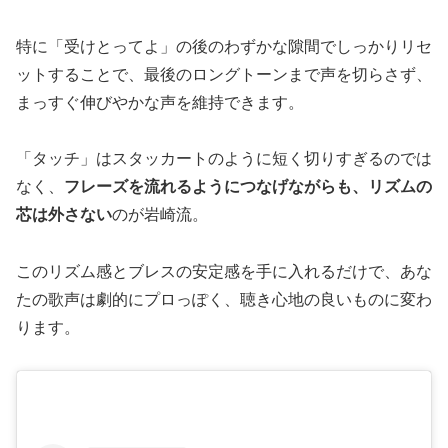
特に「受けとってよ」の後のわずかな隙間でしっかりリセ
ットすることで、最後のロングトーンまで声を切らさず、
まっすぐ伸びやかな声を維持できます。
「タッチ」はスタッカートのように短く切りすぎるのでは
なく、
フレーズを流れるようにつなげながらも、リズムの
芯は外さない
のが岩崎流。
このリズム感とブレスの安定感を手に入れるだけで、あな
たの歌声は劇的にプロっぽく、聴き心地の良いものに変わ
ります。