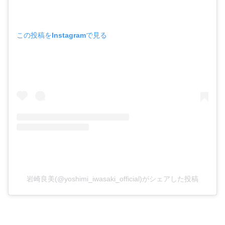
この投稿をInstagramで見る
岩崎良美(@yoshimi_iwasaki_official)がシェアした投稿