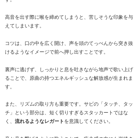
高音を出す際に喉を締めてしまうと、苦しそうな印象を与
えてしまいます。
コツは、口の中を広く開け、声を頭のてっぺんから突き抜
けるようなイメージで前へ押し出すことです。
裏声に逃げず、しっかりと息を吐きながら地声で歌い上げ
ることで、原曲の持つエネルギッシュな解放感が生まれま
す。
また、リズムの取り方も重要です。サビの「タッチ、タッ
チ」という部分は、短く切りすぎるスタッカートではな
く、
流れるようなレガート
を意識してください。