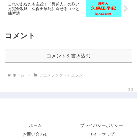
これであなたも主役！「異邦人」の歌い
方完全攻略｜久保田早紀に寄せるコツと
練習法
コメント
コメントを書き込む
ホーム
アニメソング（アニソン）
歌っていりゃあハッピーだ！
ホーム
プライバシーポリシー
お問い合わせ
サイトマップ