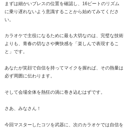
まずは細かいブレスの位置を確認し、16ビートのリズム
に乗り遅れないよう意識することから始めてみてくださ
い。
カラオケで主役になるために最も大切なのは、完璧な技術
よりも、青春の切なさや爽快感を「楽しんで表現するこ
と」です。
あなたが笑顔で自信を持ってマイクを握れば、その熱量は
必ず周囲に伝わります。
そして会場全体を熱狂の渦に巻き込むはずです。
さあ、みなさん！
今回マスターしたコツを武器に、次のカラオケでは自信を