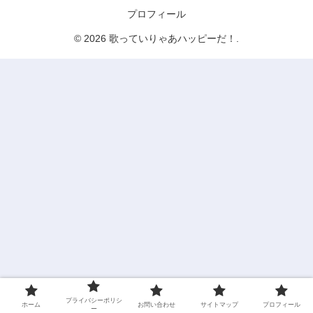
プロフィール
© 2026 歌っていりゃあハッピーだ！.
プライバシーポリシ
ホーム
お問い合わせ
サイトマップ
プロフィール
ー