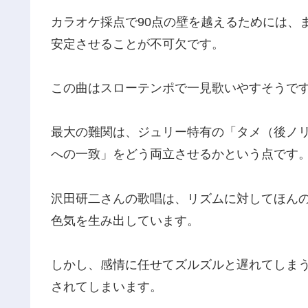
カラオケ採点で90点の壁を越えるためには、
安定させることが不可欠です。
この曲はスローテンポで一見歌いやすそうで
最大の難関は、ジュリー特有の「タメ（後ノ
への一致」をどう両立させるかという点です
沢田研二さんの歌唱は、リズムに対してほん
色気を生み出しています。
しかし、感情に任せてズルズルと遅れてしまう
されてしまいます。