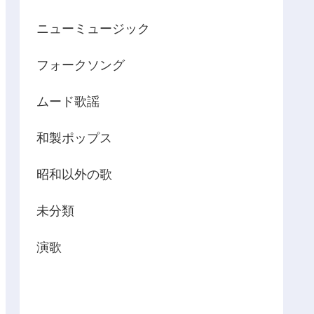
ニューミュージック
フォークソング
ムード歌謡
和製ポップス
昭和以外の歌
未分類
演歌