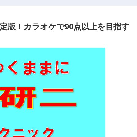
定版！カラオケで90点以上を目指す