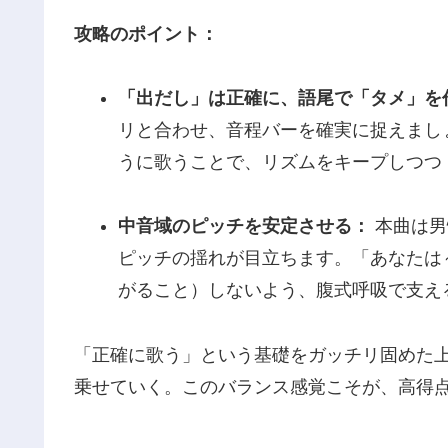
攻略のポイント：
「出だし」は正確に、語尾で「タメ」を
リと合わせ、音程バーを確実に捉えまし
うに歌うことで、リズムをキープしつつ
中音域のピッチを安定させる：
本曲は男
ピッチの揺れが目立ちます。「あなたは
がること）しないよう、腹式呼吸で支え
「正確に歌う」という基礎をガッチリ固めた
乗せていく。このバランス感覚こそが、高得