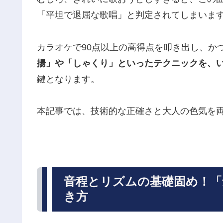
「平坦で退屈な歌唱」と判定されてしまいま
カラオケで90点以上の高得点を叩き出し、か
揚」や「しゃくり」といったテクニックを、
鍵となります。
本記事では、技術的な正確さと大人の色気を
音程とリズムの基礎固め！「
き方