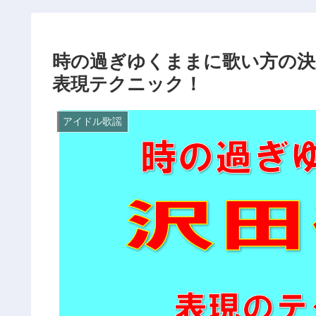
時の過ぎゆくままに歌い方の決
表現テクニック！
アイドル歌謡