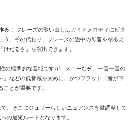
作る：
フレーズの歌い出しはガイドメロディにピタ
ょう。その代わり、フレーズの途中の母音を粘るよ
「けだるさ」を演出できます。
性の標準的な音域ですが、スローな分、一音一音の
～」などの低音域を太めに、かつフラット（音が下
ることが重要です。
上で、そこにジュリーらしいニュアンスを微調整して
点への最短ルートとなります。