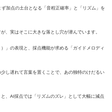
まず加点の土台となる「音程正確率」と「リズム」を
すが、実はそこに大きな落とし穴が潜んでいます。
リ）」の表現と、採点機能が求める「ガイドメロディ
。
の少し遅れて言葉を置くことで、あの独特のけだるい
と、AI採点では「リズムのズレ」として大幅に減点