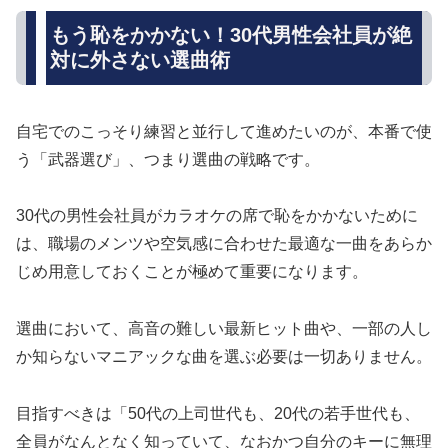
もう恥をかかない！30代男性会社員が絶
対に外さない選曲術
自宅でのこっそり練習と並行して進めたいのが、本番で使
う「武器選び」、つまり選曲の戦略です。
30代の男性会社員がカラオケの席で恥をかかないために
は、職場のメンツや空気感に合わせた最適な一曲をあらか
じめ用意しておくことが極めて重要になります。
選曲において、高音の難しい最新ヒット曲や、一部の人し
か知らないマニアックな曲を選ぶ必要は一切ありません。
目指すべきは「50代の上司世代も、20代の若手世代も、
全員がなんとなく知っていて、なおかつ自分のキーに無理