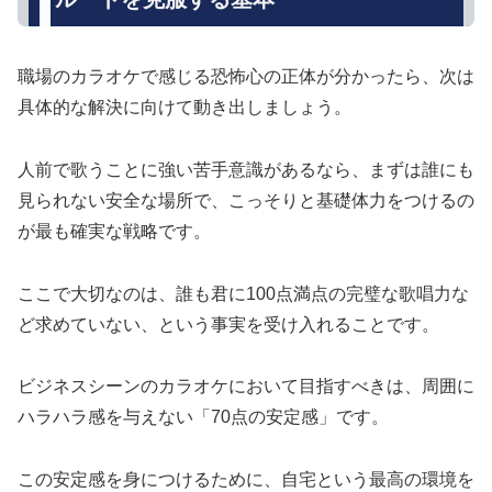
職場のカラオケで感じる恐怖心の正体が分かったら、次は
具体的な解決に向けて動き出しましょう。
人前で歌うことに強い苦手意識があるなら、まずは誰にも
見られない安全な場所で、こっそりと基礎体力をつけるの
が最も確実な戦略です。
ここで大切なのは、誰も君に100点満点の完璧な歌唱力な
ど求めていない、という事実を受け入れることです。
ビジネスシーンのカラオケにおいて目指すべきは、周囲に
ハラハラ感を与えない「70点の安定感」です。
この安定感を身につけるために、自宅という最高の環境を