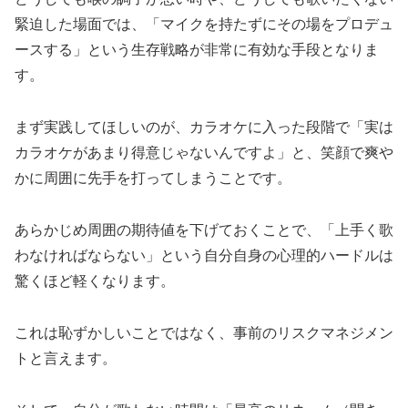
緊迫した場面では、「マイクを持たずにその場をプロデュ
ースする」という生存戦略が非常に有効な手段となりま
す。
まず実践してほしいのが、カラオケに入った段階で「実は
カラオケがあまり得意じゃないんですよ」と、笑顔で爽や
かに周囲に先手を打ってしまうことです。
あらかじめ周囲の期待値を下げておくことで、「上手く歌
わなければならない」という自分自身の心理的ハードルは
驚くほど軽くなります。
これは恥ずかしいことではなく、事前のリスクマネジメン
トと言えます。