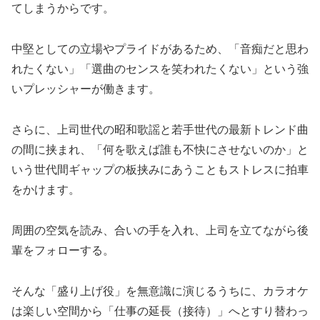
てしまうからです。
中堅としての立場やプライドがあるため、「音痴だと思わ
れたくない」「選曲のセンスを笑われたくない」という強
いプレッシャーが働きます。
さらに、上司世代の昭和歌謡と若手世代の最新トレンド曲
の間に挟まれ、「何を歌えば誰も不快にさせないのか」と
いう世代間ギャップの板挟みにあうこともストレスに拍車
をかけます。
周囲の空気を読み、合いの手を入れ、上司を立てながら後
輩をフォローする。
そんな「盛り上げ役」を無意識に演じるうちに、カラオケ
は楽しい空間から「仕事の延長（接待）」へとすり替わっ