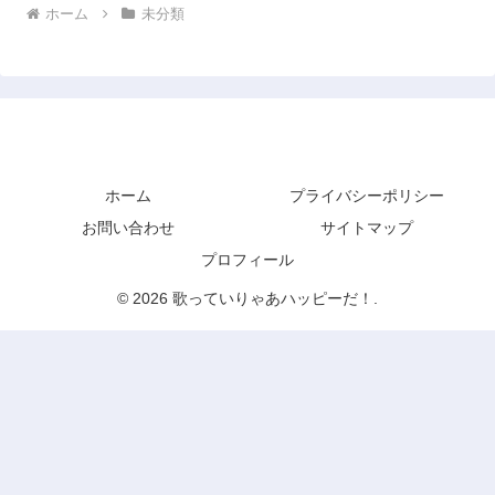
ホーム
未分類
歌っていりゃあハッピーだ！
ホーム
プライバシーポリシー
お問い合わせ
サイトマップ
プロフィール
© 2026 歌っていりゃあハッピーだ！.