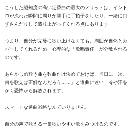
こうした認知度の高い定番曲の最大のメリットは、イント
ロが流れた瞬間に周りが勝手に手拍子をしたり、一緒に口
ずさんだりして盛り上がってくれる点にあります。
つまり、自分が完璧に歌い上げなくても、周囲が自然とカ
バーしてくれるため、心理的な「歌唱責任」が分散される
のです。
あらかじめ歌う曲を数曲だけ決めておけば、当日に「次、
何を歌えば正解なんだろう……」と選曲に迷い、冷や汗を
かく恐怖から解放されます。
スマートな選曲戦略なんていりません。
自分の声で歌える一番歌いやすい歌をみつけるのです。