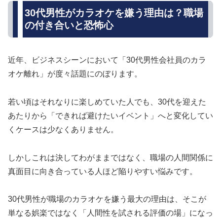
30代男性がカラオケを嫌う理由は？職場
の付き合いと恐怖心
近年、ビジネスシーンにおいて「30代男性会社員のカラ
オケ離れ」が度々話題にのぼります。
若い頃はそれなりに楽しめていた人でも、30代を迎えた
あたりから「できれば避けたいイベント」へと変化してい
くケースは少なくありません。
しかしこれは決してわがままではなく、職場の人間関係に
真面目に向き合っている人ほど陥りやすい悩みです。
30代男性が職場のカラオケを嫌う最大の理由は、そこが
単なる娯楽ではなく「人間性を試される評価の場」になっ