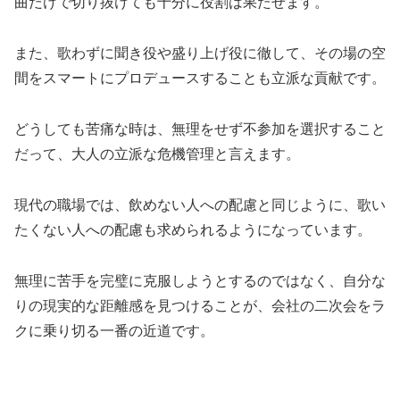
曲だけで切り抜けても十分に役割は果たせます。
また、歌わずに聞き役や盛り上げ役に徹して、その場の空
間をスマートにプロデュースすることも立派な貢献です。
どうしても苦痛な時は、無理をせず不参加を選択すること
だって、大人の立派な危機管理と言えます。
現代の職場では、飲めない人への配慮と同じように、歌い
たくない人への配慮も求められるようになっています。
無理に苦手を完璧に克服しようとするのではなく、自分な
りの現実的な距離感を見つけることが、会社の二次会をラ
クに乗り切る一番の近道です。