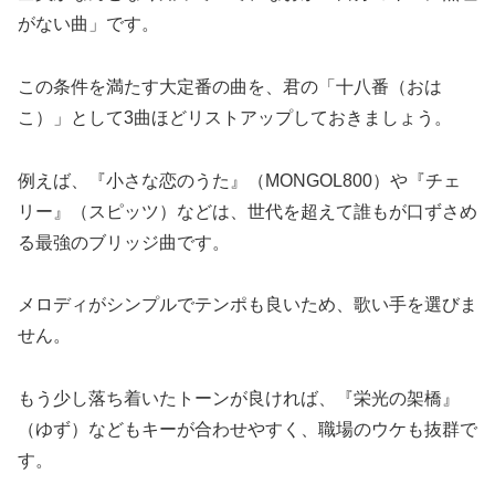
がない曲」です。
この条件を満たす大定番の曲を、君の「十八番（おは
こ）」として3曲ほどリストアップしておきましょう。
例えば、『小さな恋のうた』（MONGOL800）や『チェ
リー』（スピッツ）などは、世代を超えて誰もが口ずさめ
る最強のブリッジ曲です。
メロディがシンプルでテンポも良いため、歌い手を選びま
せん。
もう少し落ち着いたトーンが良ければ、『栄光の架橋』
（ゆず）などもキーが合わせやすく、職場のウケも抜群で
す。