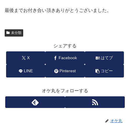
最後までお付き合い頂きありがとうございました。
未分類
シェアする
X
Facebook
はてブ
LINE
Pinterest
コピー
オケ丸をフォローする
オケ丸