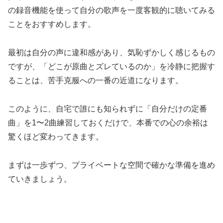
の録音機能を使って自分の歌声を一度客観的に聴いてみる
ことをおすすめします。
最初は自分の声に違和感があり、気恥ずかしく感じるもの
ですが、「どこが原曲とズレているのか」を冷静に把握す
ることは、苦手克服への一番の近道になります。
このように、自宅で誰にも知られずに「自分だけの定番
曲」を1〜2曲練習しておくだけで、本番での心の余裕は
驚くほど変わってきます。
まずは一歩ずつ、プライベートな空間で確かな準備を進め
ていきましょう。