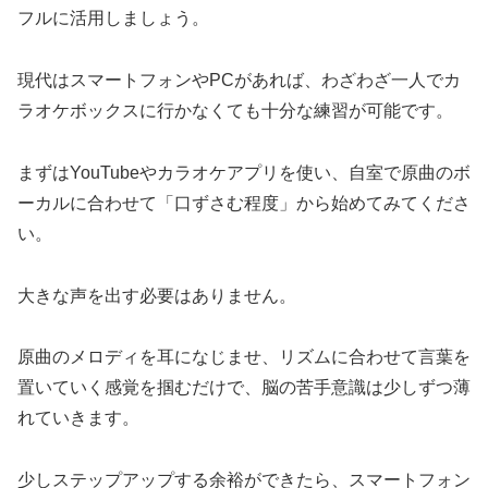
フルに活用しましょう。
現代はスマートフォンやPCがあれば、わざわざ一人でカ
ラオケボックスに行かなくても十分な練習が可能です。
まずはYouTubeやカラオケアプリを使い、自室で原曲のボ
ーカルに合わせて「口ずさむ程度」から始めてみてくださ
い。
大きな声を出す必要はありません。
原曲のメロディを耳になじませ、リズムに合わせて言葉を
置いていく感覚を掴むだけで、脳の苦手意識は少しずつ薄
れていきます。
少しステップアップする余裕ができたら、スマートフォン