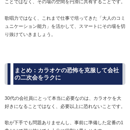
ことではなく、その場の空間を円滑に共有することです。
歌唱力ではなく、これまで仕事で培ってきた「大人のコミ
ュニケーション能力」を活かして、スマートにその場を切
り抜けていきましょう。
まとめ：カラオケの恐怖を克服して会社
の二次会をラクに
30代の会社員にとって本当に必要なのは、カラオケを大
好きになることではなく、必要以上に恐れないことです。
歌が下手でも問題ありませんし、事前に準備した定番の1