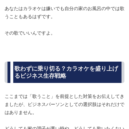
あなたはカラオケは嫌いでも自分の家のお風呂の中では歌
うこともあるはずです。
その歌でいいんですよ。
歌わずに乗り切る？カラオケを盛り上げ
るビジネス生存戦略
ここまでは「歌うこと」を前提とした対策をお伝えしてき
ましたが、ビジネスパーソンとしての選択肢はそれだけで
はありません。
どうしても喉の調子が悪い時や、どうしても歌いたくない