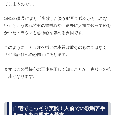
てしまうのです。
SNSの普及により「失敗した姿が動画で残るかもしれな
い」という現代特有の警戒心や、過去に人前で歌って恥を
かいたトラウマも恐怖心を強める要因です。
このように、カラオケ嫌いの本質は歌そのものではなく
「他者評価への恐怖」にあります。
まずはこの恐怖心の正体を正しく知ることが、克服への第
一歩となります。
自宅でこっそり実践！人前での歌唱苦手
ルートを克服する基本