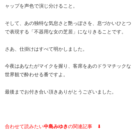
ャップを声色で演じ分けること。
そして、あの独特な気怠さと艶っぽさを、息づかいひとつ
で表現する「不器用な女の芝居」になりきることです。
さあ、仕掛けはすべて明かしました。
今夜はあなたがマイクを握り、客席をあのドラマチックな
世界観で酔わせる番ですよ。
最後までお付き合い頂きありがとうございました。
合わせて読みたい
中島みゆき
の関連記事 ⬇