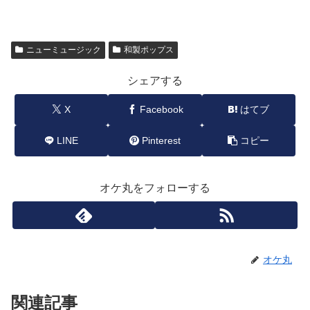
ニューミュージック
和製ポップス
シェアする
X
Facebook
はてブ
LINE
Pinterest
コピー
オケ丸をフォローする
オケ丸
関連記事