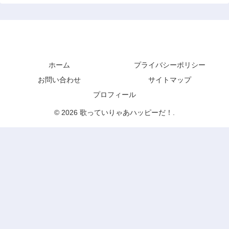
歌っていりゃあハッピーだ！
ホーム
プライバシーポリシー
お問い合わせ
サイトマップ
プロフィール
© 2026 歌っていりゃあハッピーだ！.