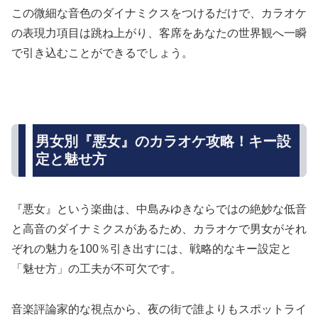
この微細な音色のダイナミクスをつけるだけで、カラオケ
の表現力項目は跳ね上がり、客席をあなたの世界観へ一瞬
で引き込むことができるでしょう。
男女別『悪女』のカラオケ攻略！キー設
定と魅せ方
『悪女』という楽曲は、中島みゆきならではの絶妙な低音
と高音のダイナミクスがあるため、カラオケで男女がそれ
ぞれの魅力を100％引き出すには、戦略的なキー設定と
「魅せ方」の工夫が不可欠です。
音楽評論家的な視点から、夜の街で誰よりもスポットライ