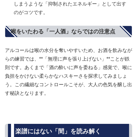
しまうような「抑制されたエネルギー」として出す
のがコツです。
喉をいたわる「一人酒」ならではの注意点
アルコールは喉の水分を奪いやすいため、お酒を飲みなが
らの練習では、**「無理に声を張り上げない」**ことが鉄
則です。あくまで「酒の酔いに声を委ねる」感覚で、喉に
負担をかけない柔らかなハスキーさを探求してみましょ
う。この繊細なコントロールこそが、大人の色気を醸し出
す秘訣となります。
楽譜にはない「間」を読み解く