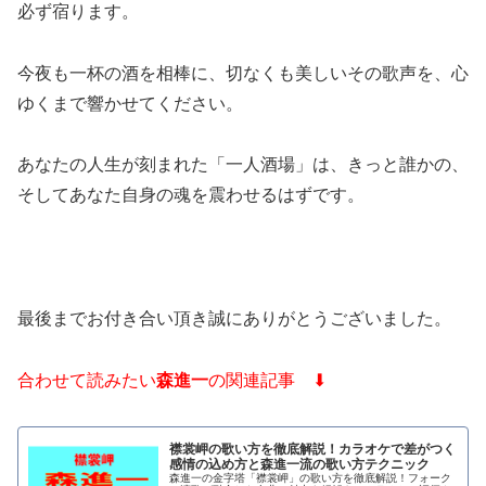
必ず宿ります。
今夜も一杯の酒を相棒に、切なくも美しいその歌声を、心
ゆくまで響かせてください。
あなたの人生が刻まれた「一人酒場」は、きっと誰かの、
そしてあなた自身の魂を震わせるはずです。
最後までお付き合い頂き誠にありがとうございました。
合わせて読みたい
森進一
の関連記事 ⬇
襟裳岬の歌い方を徹底解説！カラオケで差がつく
感情の込め方と森進一流の歌い方テクニック
森進一の金字塔「襟裳岬」の歌い方を徹底解説！フォーク