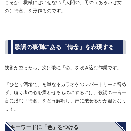
こそが、機械には出せない「人間の、男の（あるいは女
の）情念」を形作るのです。
歌詞の裏側にある「情念」を表現する
技術が整ったら、次は歌に「命」を吹き込む作業です。
『ひとり酒場で』を単なるカラオケのレパートリーに留め
ず、聴く者の心を震わせるものにするには、歌詞の一言一
言に潜む「情念」をどう解釈し、声に乗せるかが鍵となり
ます。
キーワードに「色」をつける