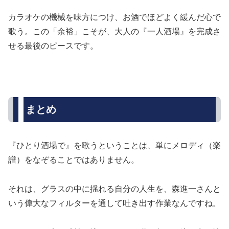
カラオケの機械を味方につけ、お酒でほどよく緩んだ心で
歌う。この「余裕」こそが、大人の『一人酒場』を完成さ
せる最後のピースです。
まとめ
『ひとり酒場で』を歌うということは、単にメロディ（楽
譜）をなぞることではありません。
それは、グラスの中に揺れる自分の人生を、森進一さんと
いう偉大なフィルターを通して吐き出す作業なんですね。