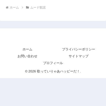
ホーム
ムード歌謡
歌っていりゃあハッピーだ！
ホーム
プライバシーポリシー
お問い合わせ
サイトマップ
プロフィール
© 2026 歌っていりゃあハッピーだ！.