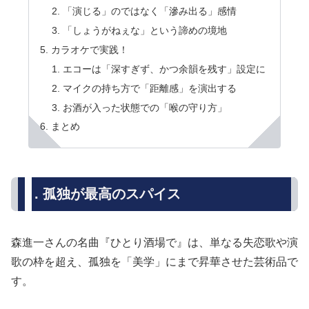
「演じる」のではなく「滲み出る」感情
「しょうがねぇな」という諦めの境地
カラオケで実践！
エコーは「深すぎず、かつ余韻を残す」設定に
マイクの持ち方で「距離感」を演出する
お酒が入った状態での「喉の守り方」
まとめ
. 孤独が最高のスパイス
森進一さんの名曲『ひとり酒場で』は、単なる失恋歌や演
歌の枠を超え、孤独を「美学」にまで昇華させた芸術品で
す。