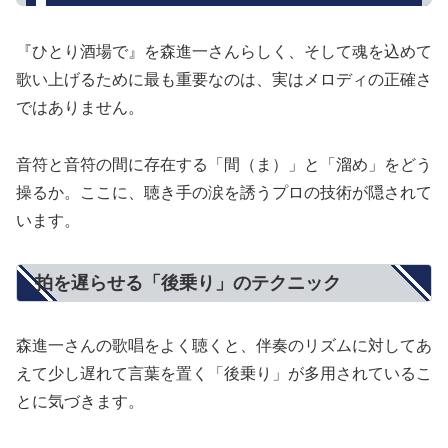
『ひとり酒場で』を森進一さんらしく、そして魂を込めて
歌い上げるために最も重要なのは、実はメロディの正確さ
ではありません。
音符と音符の間に存在する「間（ま）」と「溜め」をどう
操るか。ここに、聴き手の涙を誘うプロの技術が隠されて
います。
拍を遅らせる「後乗り」のテクニック
森進一さんの歌唱をよく聴くと、伴奏のリズムに対してあ
えて少し遅れて言葉を置く「後乗り」が多用されているこ
とに気づきます。