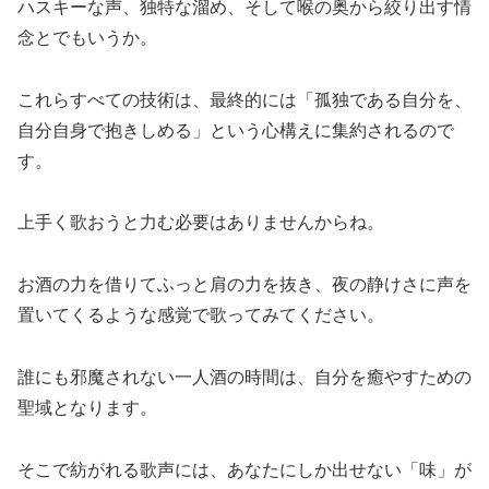
ハスキーな声、独特な溜め、そして喉の奥から絞り出す情
念とでもいうか。
これらすべての技術は、最終的には「孤独である自分を、
自分自身で抱きしめる」という心構えに集約されるので
す。
上手く歌おうと力む必要はありませんからね。
お酒の力を借りてふっと肩の力を抜き、夜の静けさに声を
置いてくるような感覚で歌ってみてください。
誰にも邪魔されない一人酒の時間は、自分を癒やすための
聖域となります。
そこで紡がれる歌声には、あなたにしか出せない「味」が