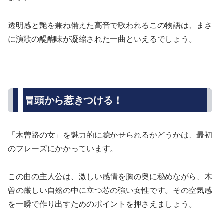
透明感と艶を兼ね備えた高音で歌われるこの物語は、まさ
に演歌の醍醐味が凝縮された一曲といえるでしょう。
冒頭から惹きつける！
「木曽路の女」を魅力的に聴かせられるかどうかは、最初
のフレーズにかかっています。
この曲の主人公は、激しい感情を胸の奥に秘めながら、木
曽の厳しい自然の中に立つ芯の強い女性です。その空気感
を一瞬で作り出すためのポイントを押さえましょう。