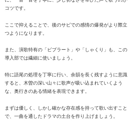
コツです。
ここで抑えることで、後のサビでの感情の爆発がより際立
つようになります。
また、演歌特有の「ビブラート」や「しゃくり」も、この
導入部では繊細に使いましょう。
特に語尾の処理を丁寧に行い、余韻を長く残すように意識
すると、木曽の深い山々に歌声が吸い込まれていくよう
な、奥行きのある情緒を表現できます。
まずは優しく、しかし確かな存在感を持って歌い出すこと
で、一曲を通したドラマの土台を作り上げましょう。