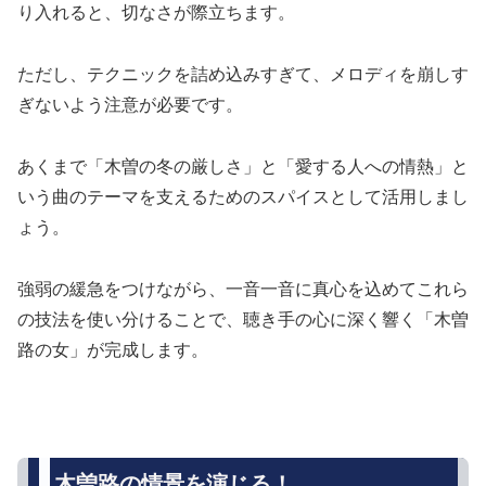
り入れると、切なさが際立ちます。
ただし、テクニックを詰め込みすぎて、メロディを崩しす
ぎないよう注意が必要です。
あくまで「木曽の冬の厳しさ」と「愛する人への情熱」と
いう曲のテーマを支えるためのスパイスとして活用しまし
ょう。
強弱の緩急をつけながら、一音一音に真心を込めてこれら
の技法を使い分けることで、聴き手の心に深く響く「木曽
路の女」が完成します。
木曽路の情景を演じる！