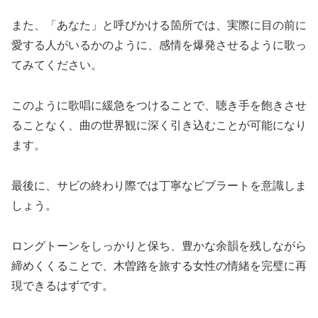
また、「あなた」と呼びかける箇所では、実際に目の前に
愛する人がいるかのように、感情を爆発させるように歌っ
てみてください。
このように歌唱に緩急をつけることで、聴き手を飽きさせ
ることなく、曲の世界観に深く引き込むことが可能になり
ます。
最後に、サビの終わり際では丁寧なビブラートを意識しま
しょう。
ロングトーンをしっかりと保ち、豊かな余韻を残しながら
締めくくることで、木曽路を旅する女性の情緒を完璧に再
現できるはずです。