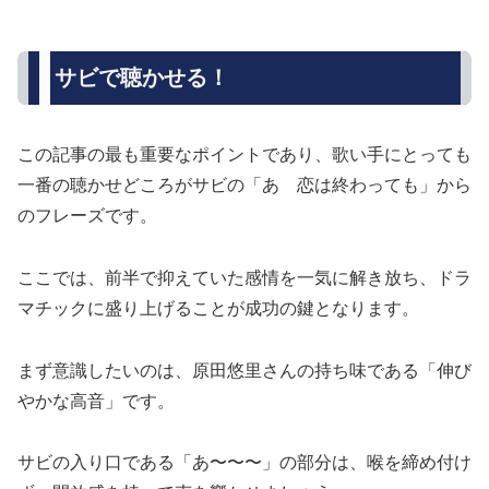
サビで聴かせる！
この記事の最も重要なポイントであり、歌い手にとっても
一番の聴かせどころがサビの「あゝ恋は終わっても」から
のフレーズです。
ここでは、前半で抑えていた感情を一気に解き放ち、ドラ
マチックに盛り上げることが成功の鍵となります。
まず意識したいのは、原田悠里さんの持ち味である「伸び
やかな高音」です。
サビの入り口である「あ〜〜〜」の部分は、喉を締め付け