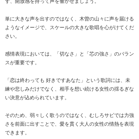
ず、開放感を持って声を響かせましょう。
単に大きな声を出すのではなく、木曽の山々に声を届ける
ようなイメージで、スケールの大きな歌唱を心がけてくだ
さい。
感情表現においては、「切なさ」と「芯の強さ」のバラン
スが重要です。
「恋は終わっても 好きですあなた」という歌詞には、未
練や悲しみだけでなく、相手を想い続ける女性の揺るぎな
い決意が込められています。
そのため、弱々しく歌うのではなく、むしろサビでは力強
さを前面に出すことで、愛を貫く大人の女性の情熱を表現
できます。