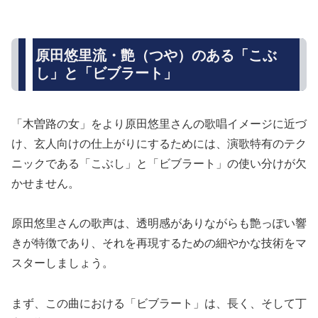
原田悠里流・艶（つや）のある「こぶ
し」と「ビブラート」
「木曽路の女」をより原田悠里さんの歌唱イメージに近づ
け、玄人向けの仕上がりにするためには、演歌特有のテク
ニックである「こぶし」と「ビブラート」の使い分けが欠
かせません。
原田悠里さんの歌声は、透明感がありながらも艶っぽい響
きが特徴であり、それを再現するための細やかな技術をマ
スターしましょう。
まず、この曲における「ビブラート」は、長く、そして丁