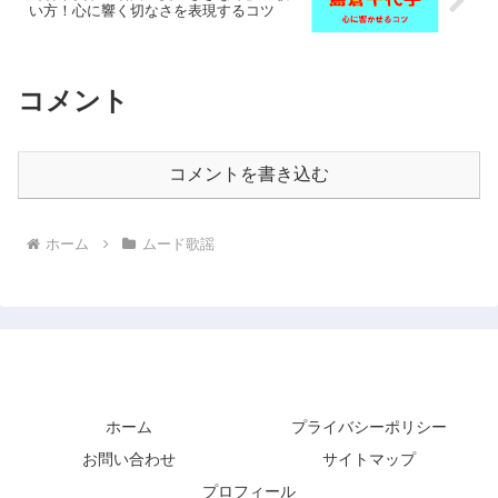
い方！心に響く切なさを表現するコツ
コメント
コメントを書き込む
ホーム
ムード歌謡
歌っていりゃあハッピーだ！
ホーム
プライバシーポリシー
お問い合わせ
サイトマップ
プロフィール