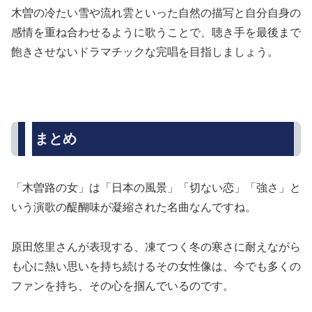
木曽の冷たい雪や流れ雲といった自然の描写と自分自身の
感情を重ね合わせるように歌うことで、聴き手を最後まで
飽きさせないドラマチックな完唱を目指しましょう。
まとめ
「木曽路の女」は「日本の風景」「切ない恋」「強さ」と
いう演歌の醍醐味が凝縮された名曲なんですね。
原田悠里さんが表現する、凍てつく冬の寒さに耐えながら
も心に熱い思いを持ち続けるその女性像は、今でも多くの
ファンを持ち、その心を掴んでいるのです。