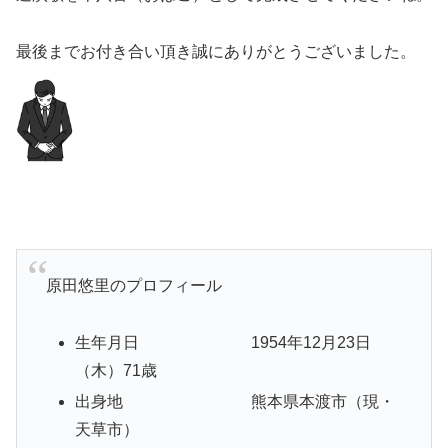
最後までお付き合い頂き誠にありがとうございました。
原田悠里のプロフィール
生年月日 1954年12月23日
（木）71歳
出身地 熊本県本渡市（現・
天草市）