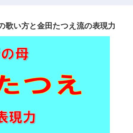
の歌い方と金田たつえ流の表現力