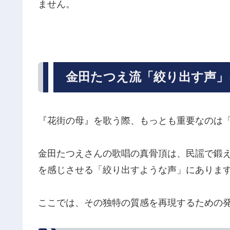
ません。
金田たつえ流「絞り出す声」
『花街の母』を歌う際、もっとも重要なのは
金田たつえさんの歌唱の真骨頂は、民謡で鍛
を感じさせる「絞り出すような声」にありま
ここでは、その独特の質感を再現するための