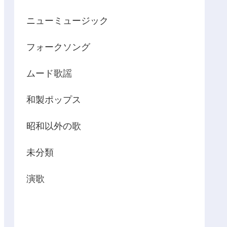
ニューミュージック
フォークソング
ムード歌謡
和製ポップス
昭和以外の歌
未分類
演歌