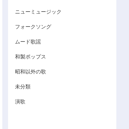
ニューミュージック
フォークソング
ムード歌謡
和製ポップス
昭和以外の歌
未分類
演歌