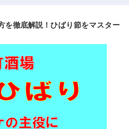
方を徹底解説！ひばり節をマスター