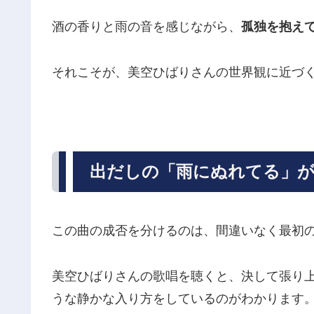
酒の香りと雨の音を感じながら、
孤独を抱え
それこそが、美空ひばりさんの世界観に近づ
出だしの「雨にぬれてる」が
この曲の成否を分けるのは、間違いなく最初
美空ひばりさんの歌唱を聴くと、決して張り
うな静かな入り方をしているのがわかります